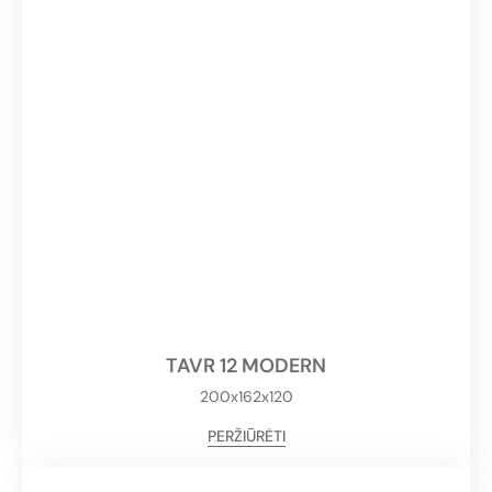
TAVR 12 MODERN
200x162x120
PERŽIŪRĖTI