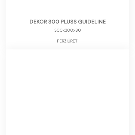
DEKOR 300 PLUSS GUIDELINE
300x300x80
PERŽIŪRĖTI