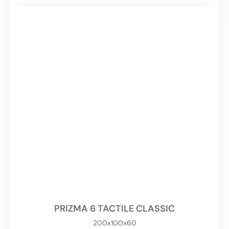
PRIZMA 6 TACTILE CLASSIC
200x100x60