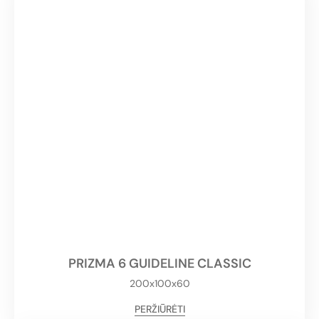
PRIZMA 6 GUIDELINE CLASSIC
200x100x60
PERŽIŪRĖTI