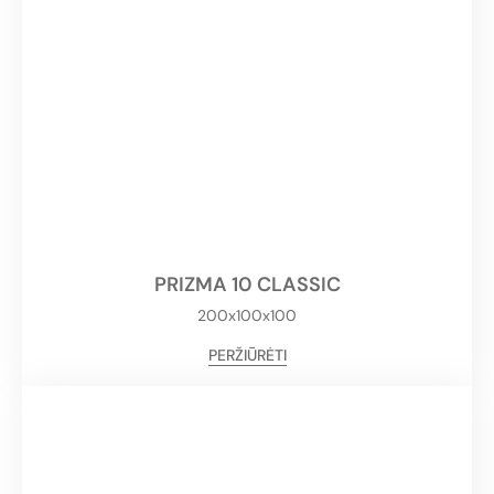
PRIZMA 10 CLASSIC
200x100x100
PERŽIŪRĖTI