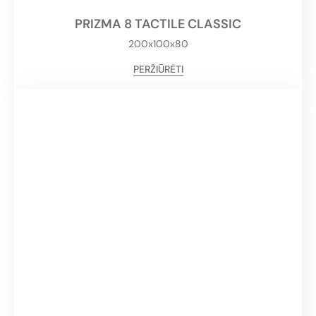
PRIZMA 8 TACTILE CLASSIC
200x100x80
PERŽIŪRĖTI