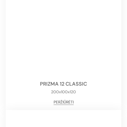
PRIZMA 12 CLASSIC
200x100x120
PERŽIŪRĖTI