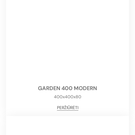
GARDEN 400 MODERN
400x400x80
PERŽIŪRĖTI