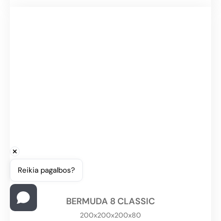
Reikia pagalbos?
BERMUDA 8 CLASSIC
200x200x200x80