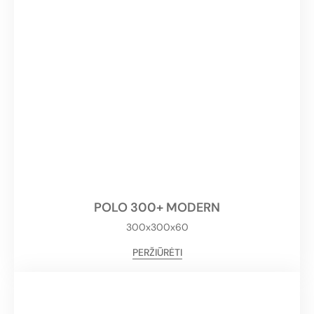
POLO 300+ MODERN
300x300x60
PERŽIŪRĖTI