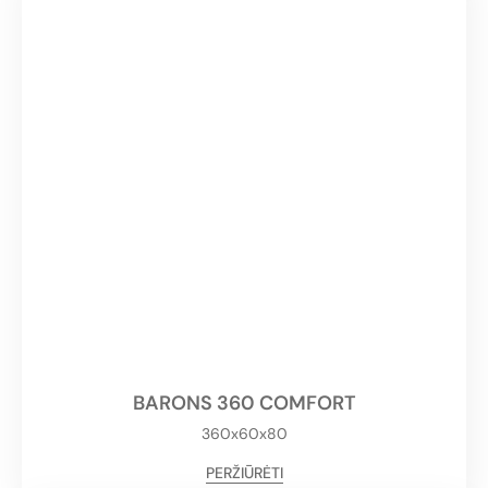
BARONS 360 COMFORT
360x60x80
PERŽIŪRĖTI