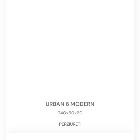
URBAN 6 MODERN
240x60x60
PERŽIŪRĖTI