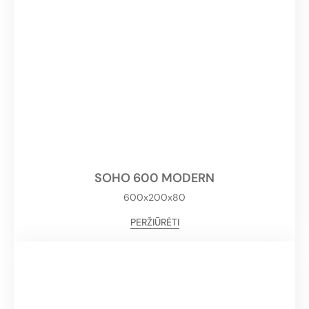
SOHO 600 MODERN
600x200x80
PERŽIŪRĖTI