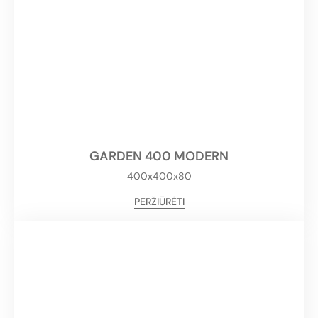
GARDEN 400 MODERN
400x400x80
PERŽIŪRĖTI