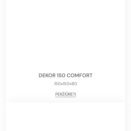
DEKOR 150 COMFORT
150x150x80
PERŽIŪRĖTI