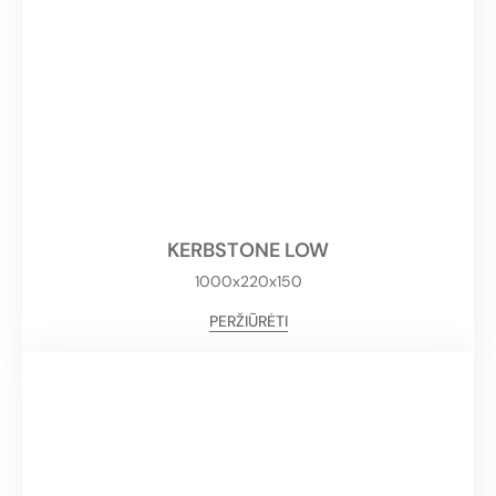
KERBSTONE LOW
1000x220x150
PERŽIŪRĖTI