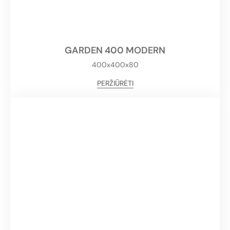
GARDEN 400 MODERN
400x400x80
PERŽIŪRĖTI