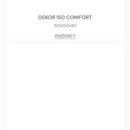
DEKOR 150 COMFORT
150x150x80
PERŽIŪRĖTI