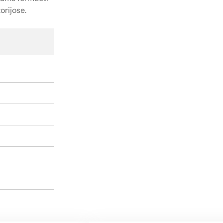
orijose.