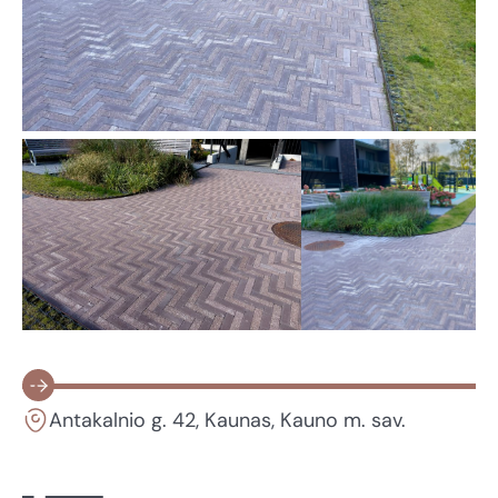
Antakalnio g. 42, Kaunas, Kauno m. sav.