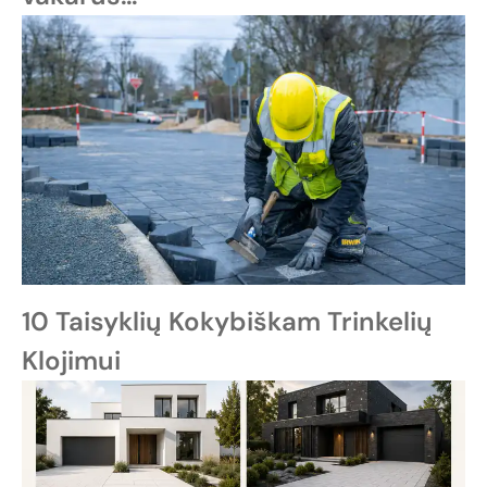
10 Taisyklių Kokybiškam Trinkelių
Klojimui