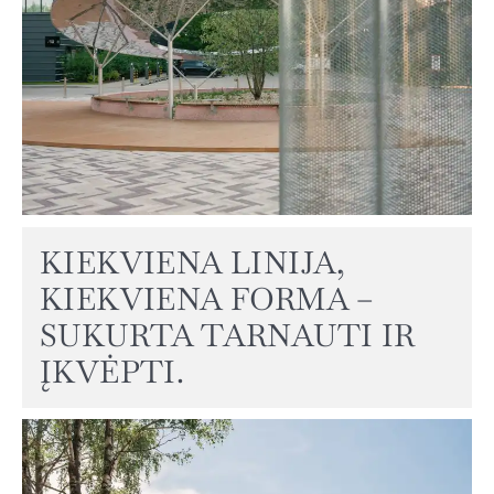
KIEKVIENA LINIJA,
KIEKVIENA FORMA –
SUKURTA TARNAUTI IR
ĮKVĖPTI.