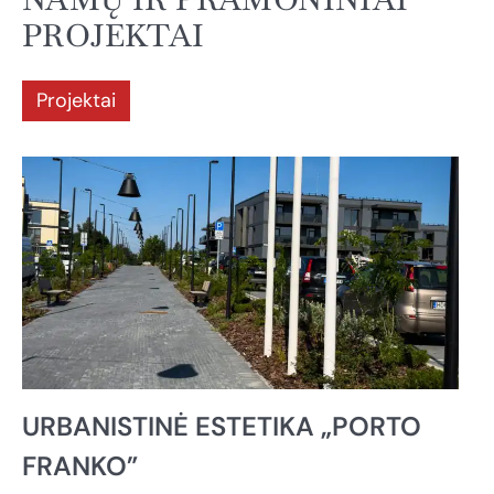
PROJEKTAI
Projektai
URBANISTINĖ ESTETIKA „PORTO
FRANKO”