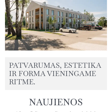
PATVARUMAS, ESTETIKA
IR FORMA VIENINGAME
RITME.
NAUJIENOS