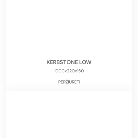
KERBSTONE LOW
1000x220x150
PERŽIŪRĖTI