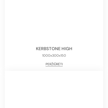
KERBSTONE HIGH
1000x300x150
PERŽIŪRĖTI