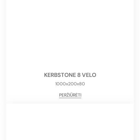
KERBSTONE 8 VELO
1000x200x80
PERŽIŪRĖTI